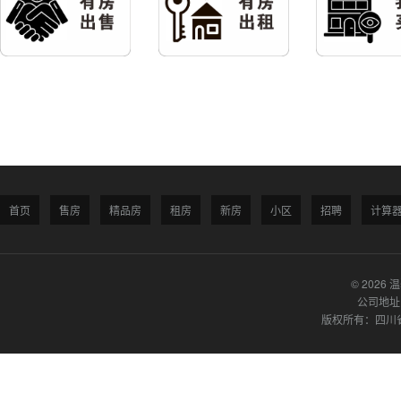
首页
售房
精品房
租房
新房
小区
招聘
计算
© 2026 
公司地址
版权所有：四川