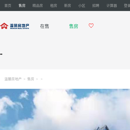
首页
售房
精品房
租房
新房
小区
招聘
计算器
登录
在售
售房

-
温馨房地产
售房
>
>
>