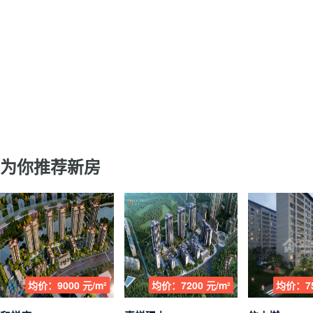
为你推荐新房
均价：9000 元/m²
均价：7200 元/m²
均价：75