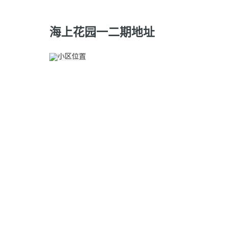
海上花园一二期地址