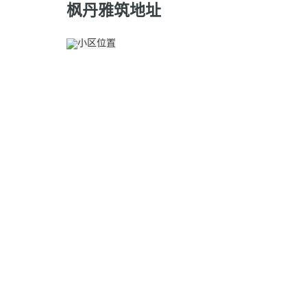
枫丹雅筑地址