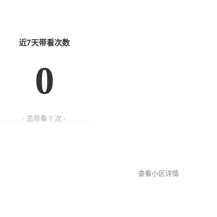
近7天带看次数
0
- 总带看
1
次 -
查看小区详情