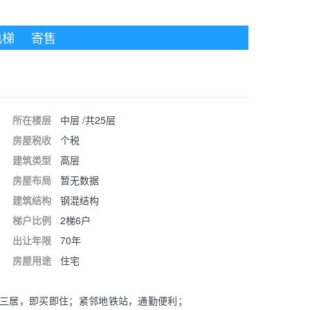
电梯
寄售
所在楼层
中层 /共25层
房屋税收
个税
建筑类型
高层
房屋布局
暂无数据
建筑结构
钢混结构
梯户比例
2梯6户
出让年限
70年
房屋用途
住宅
三居，即买即住；紧邻地铁站，通勤便利；