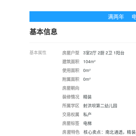
满两年
基本信息
基本属性
房屋户型
3室2厅 2厨 2卫 1阳台
建筑面积
104m²
使用面积
0m²
附属面积
0m²
房屋朝向
装修情况
精装
所属学区
射洪坝第二幼儿园
交易权属
私产
房屋标签
电梯
房屋特色
核心卖点：南北通透，精装