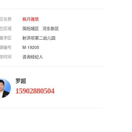
区名称
枫丹雅筑
在区域
简阳城区 河东新区
属学区
射洪坝第二幼儿园
源编号
M-19205
房时间
咨询经纪人
罗超
15902880504