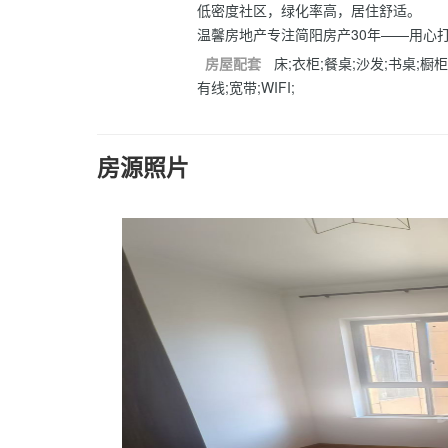
低密度社区，绿化率高，居住舒适。
温馨房地产专注简阳房产30年——用心
房屋配套
床;衣柜;餐桌;沙发;书桌;橱柜
有线;宽带;WIFI;
房源照片