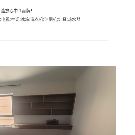
打造放心中介品牌！
;电视;空调;冰箱;洗衣机;油烟机;灶具;热水器;