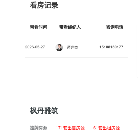
看房记录
带看时间
带看经纪人
咨询电话
2026-05-27
15108150177
谭光杰
枫丹雅筑
挂牌房源
171套出售房源
61套出租房源