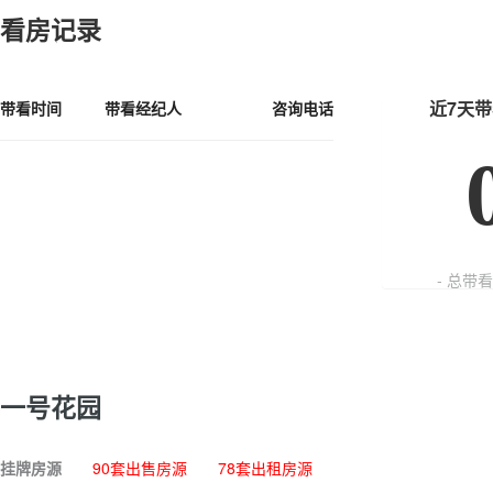
看房记录
近7天
带看时间
带看经纪人
咨询电话
- 总带
一号花园
挂牌房源
90套出售房源
78套出租房源