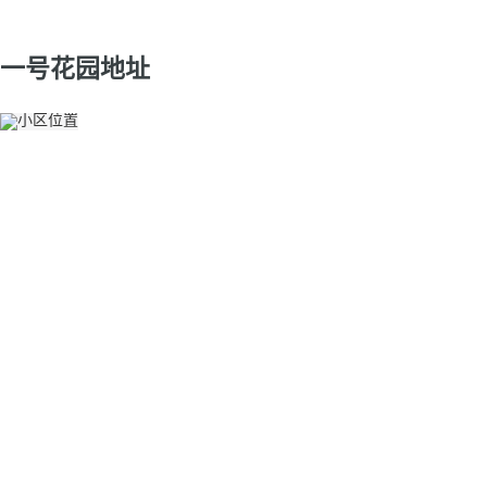
一号花园地址