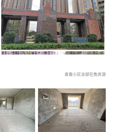
查看小区全部在售房源