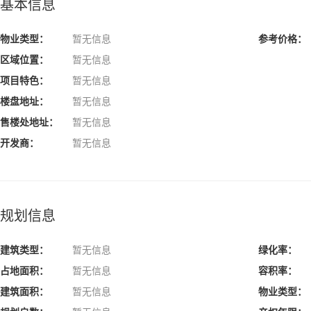
基本信息
物业类型：
暂无信息
参考价格：
区域位置：
暂无信息
项目特色：
暂无信息
楼盘地址：
暂无信息
售楼处地址：
暂无信息
开发商：
暂无信息
规划信息
建筑类型：
暂无信息
绿化率：
占地面积：
暂无信息
容积率：
建筑面积：
暂无信息
物业类型：