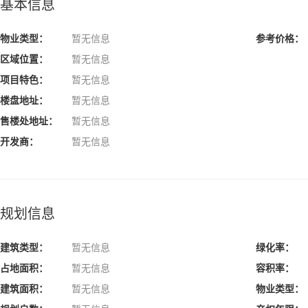
基本信息
物业类型：
暂无信息
参考价格：
区域位置：
暂无信息
项目特色：
暂无信息
楼盘地址：
暂无信息
售楼处地址：
暂无信息
开发商：
暂无信息
规划信息
建筑类型：
暂无信息
绿化率：
占地面积：
暂无信息
容积率：
建筑面积：
暂无信息
物业类型：