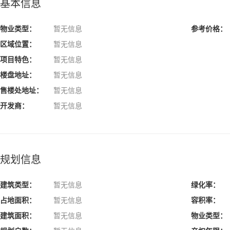
基本信息
物业类型：
暂无信息
参考价格：
区域位置：
暂无信息
项目特色：
暂无信息
楼盘地址：
暂无信息
售楼处地址：
暂无信息
开发商：
暂无信息
规划信息
建筑类型：
暂无信息
绿化率：
占地面积：
暂无信息
容积率：
建筑面积：
暂无信息
物业类型：