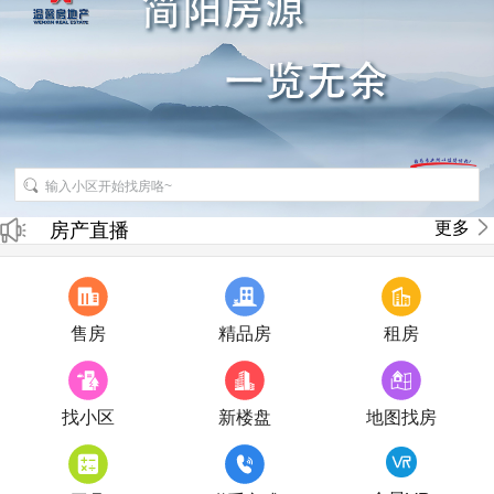
招聘房产销售经纪人
更多
房产直播
售房
精品房
租房
找小区
新楼盘
地图找房