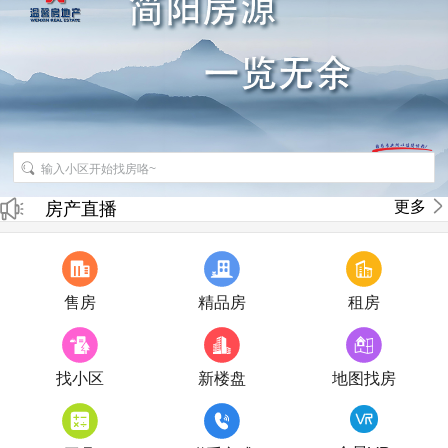
招聘房产销售经纪人
更多
房产直播
售房
精品房
租房
找小区
新楼盘
地图找房