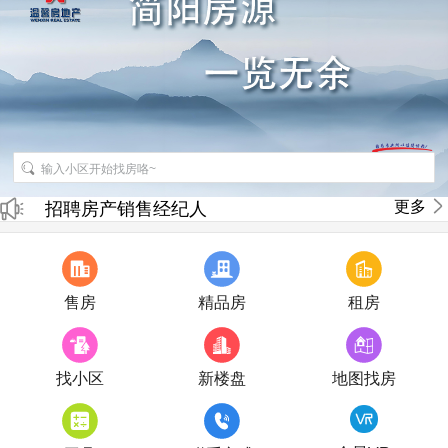
更多
招聘房产销售经纪人
房产直播
售房
精品房
租房
找小区
新楼盘
地图找房