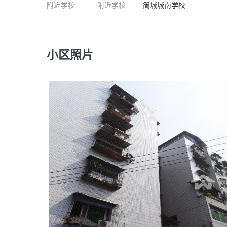
附近学校
附近学校
简城城南学校
小区照片