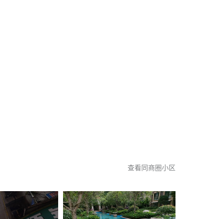
查看同商圈小区