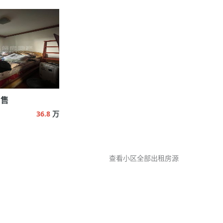
出售
36.8
万
查看小区全部出租房源