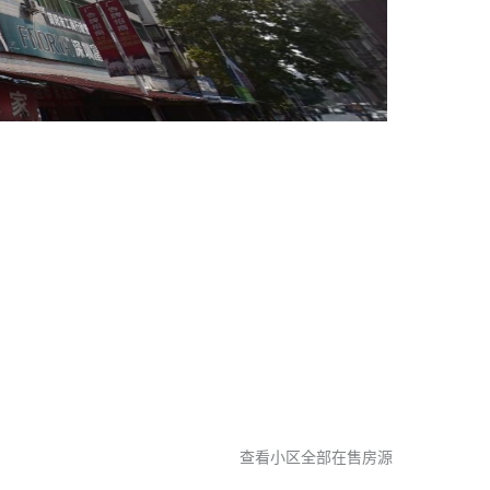
查看小区全部在售房源