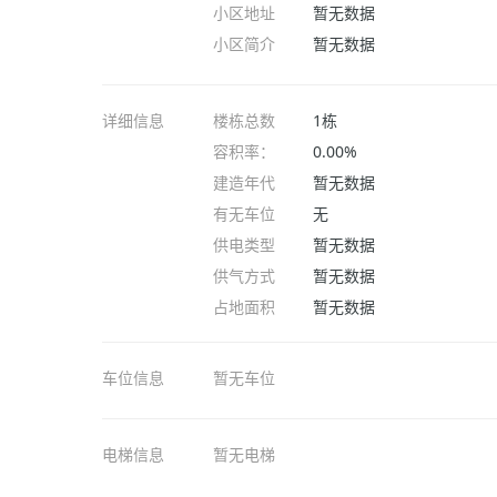
小区地址
暂无数据
小区简介
暂无数据
详细信息
楼栋总数
1栋
容积率：
0.00%
建造年代
暂无数据
有无车位
无
供电类型
暂无数据
供气方式
暂无数据
占地面积
暂无数据
车位信息
暂无车位
电梯信息
暂无电梯