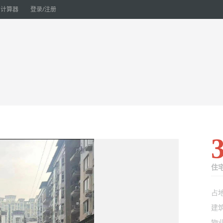
计算器
登录/注册
住
占
建
物