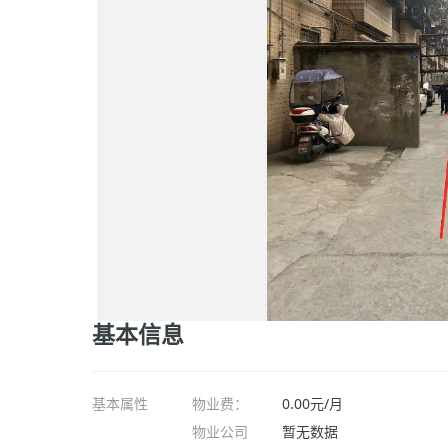
基本信息
基本属性
物业费：
0.00元/月
物业公司
暂无数据