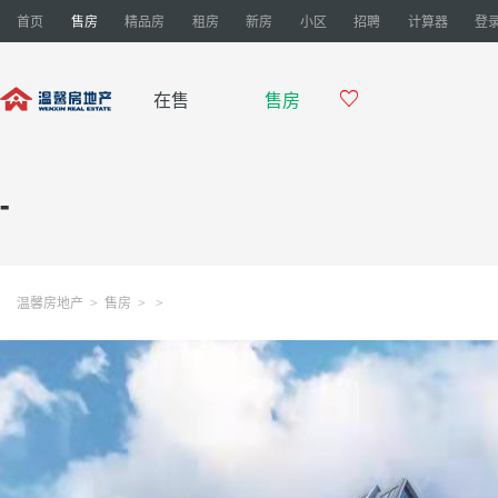
首页
售房
精品房
租房
新房
小区
招聘
计算器
登录
在售
售房

-
温馨房地产
售房
>
>
>