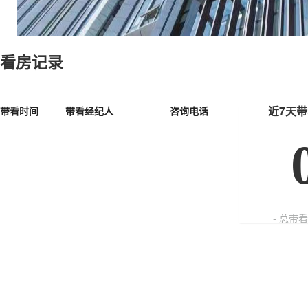
看房记录
近7天
带看时间
带看经纪人
咨询电话
- 总带