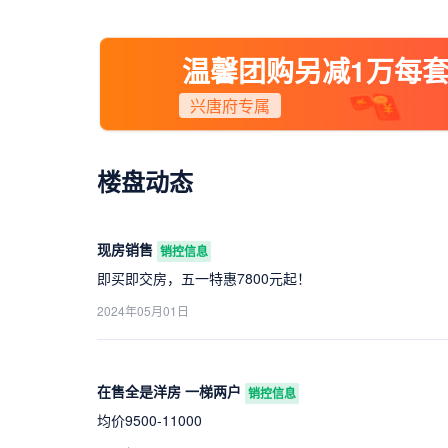
温馨团购另减1万每
兴唐府专属
楼盘动态
现房销售
销控信息
即买即交房，五一特惠7800元起！
2024年05月01日
在售全是洋房 一梯两户
销控信息
均价9500-11000