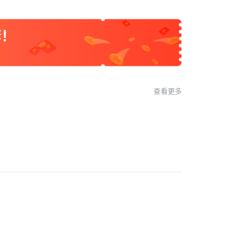
套！
查看更多