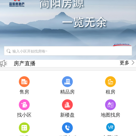
招聘房产销售经纪人
更多
房产直播
售房
精品房
租房
找小区
新楼盘
地图找房