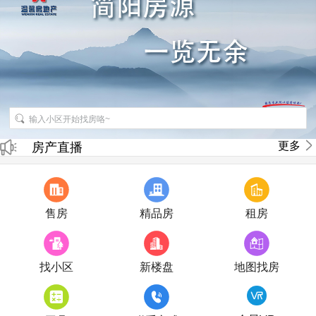
招聘房产销售经纪人
更多
房产直播
售房
精品房
租房
找小区
新楼盘
地图找房