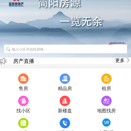
招聘房产销售经纪人
更多
房产直播
售房
精品房
租房
找小区
新楼盘
地图找房