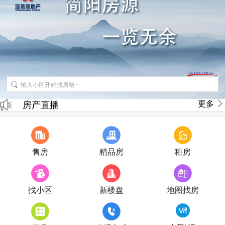
招聘房产销售经纪人
更多
房产直播
售房
精品房
租房
找小区
新楼盘
地图找房