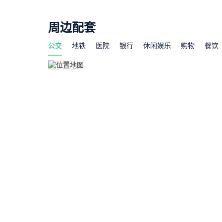
周边配套
公交
地铁
医院
银行
休闲娱乐
购物
餐饮