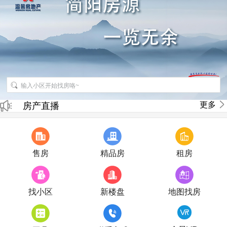
招聘房产销售经纪人
更多
房产直播
售房
精品房
租房
找小区
新楼盘
地图找房