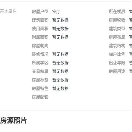
基本属性
房屋户型
室厅
所在楼层
建筑面积
暂无数据
房屋税收
使用面积
暂无数据
建筑类型
附属面积
暂无数据
房屋布局
房屋朝向
建筑结构
装修情况
暂无数据
梯户比例
所属学区
暂无数据
出让年限
交易权属
暂无数据
房屋用途
房屋标签
暂无数据
房屋特色
暂无数据
房屋配套
房源照片