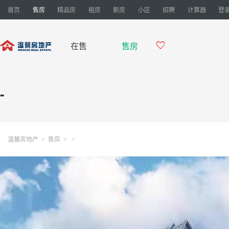
首页
售房
精品房
租房
新房
小区
招聘
计算器
登录
在售
售房

-
温馨房地产
售房
>
>
>