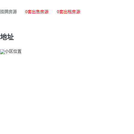
挂牌房源
0套出售房源
0套出租房源
地址