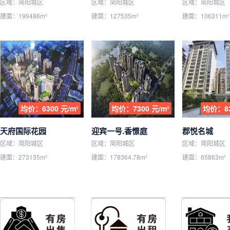
区域：简阳城区
区域：简阳城区
区域：简阳城区
建面：199486m²
建面：127535m²
建面：106311m²
均价：6300 元/m²
均价：7300 元/m²
均价：83
天府国际花园
迎宾一号.香憬庭
郡悦名城
区域：简阳城区
区域：简阳城区
区域：简阳城区
建面：273135m²
建面：178364.78m²
建面：65863m²