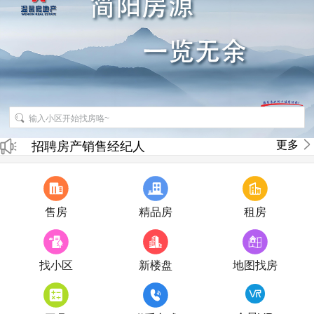
更多
招聘房产销售经纪人
房产直播
售房
精品房
租房
找小区
新楼盘
地图找房