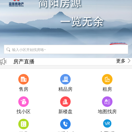
招聘房产销售经纪人
更多
房产直播
售房
精品房
租房
找小区
新楼盘
地图找房