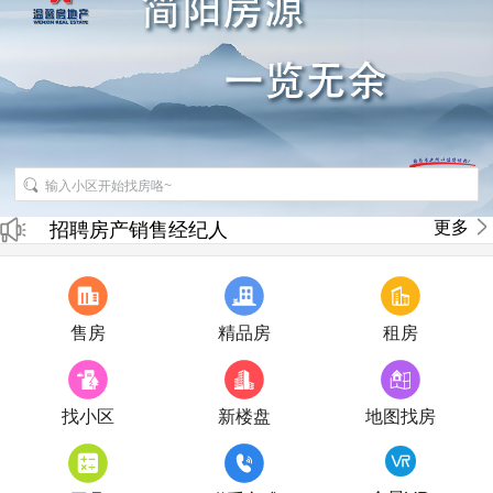
更多
招聘房产销售经纪人
房产直播
售房
精品房
租房
找小区
新楼盘
地图找房