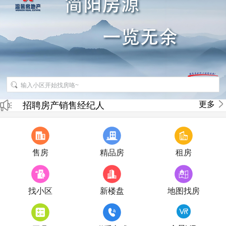
更多
招聘房产销售经纪人
房产直播
售房
精品房
租房
找小区
新楼盘
地图找房