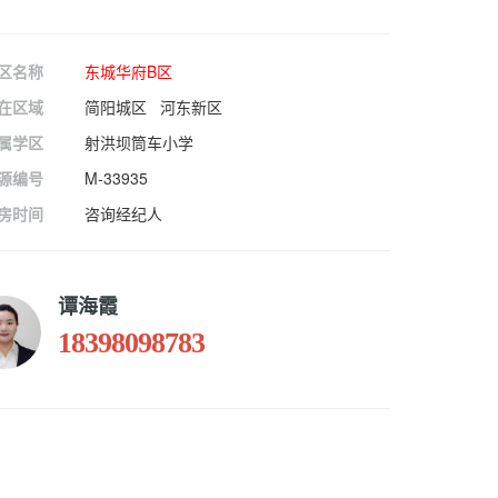
区名称
东城华府B区
在区域
简阳城区 河东新区
属学区
射洪坝筒车小学
源编号
M-33935
房时间
咨询经纪人
谭海霞
18398098783