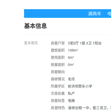
满两年
基本信息
基本属性
房屋户型
3室2厅 1厨 2卫 1阳台
建筑面积
109m²
使用面积
0m²
附属面积
0m²
房屋朝向
装修情况
毛坯
所属学区
射洪坝筒车小学
交易权属
私产
房屋标签
电梯
房屋特色
装修出租一中，套三双卫，