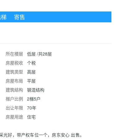
电梯
寄售
所在楼层
低层 /共28层
房屋税收
个税
建筑类型
高层
房屋布局
平层
建筑结构
钢混结构
梯户比例
2梯5户
出让年限
70年
房屋用途
住宅
采光好，带产权车位一个，房东安心 出售。