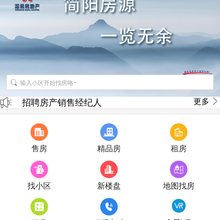
更多
招聘房产销售经纪人
房产直播
售房
精品房
租房
找小区
新楼盘
地图找房