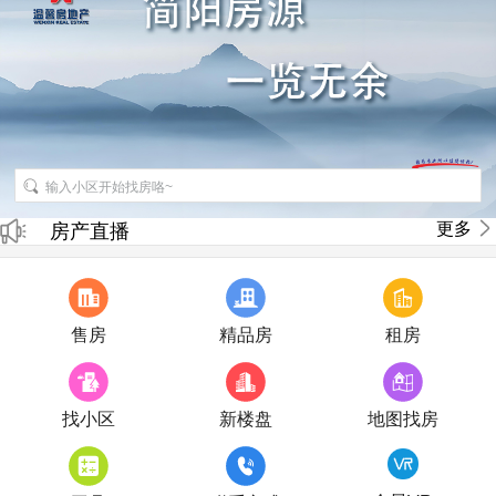
招聘房产销售经纪人
更多
房产直播
售房
精品房
租房
找小区
新楼盘
地图找房