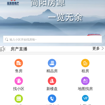
招聘房产销售经纪人
更多
房产直播
售房
精品房
租房
找小区
新楼盘
地图找房