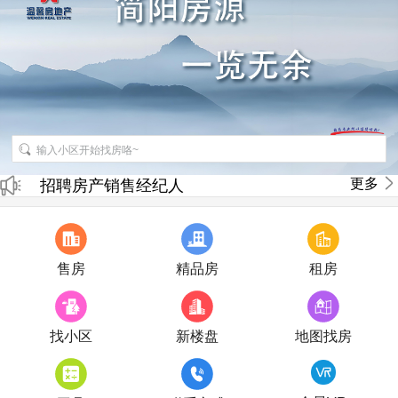
更多
招聘房产销售经纪人
房产直播
售房
精品房
租房
找小区
新楼盘
地图找房