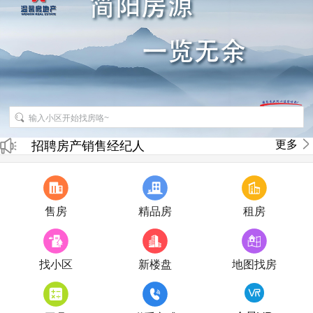
更多
招聘房产销售经纪人
房产直播
售房
精品房
租房
找小区
新楼盘
地图找房