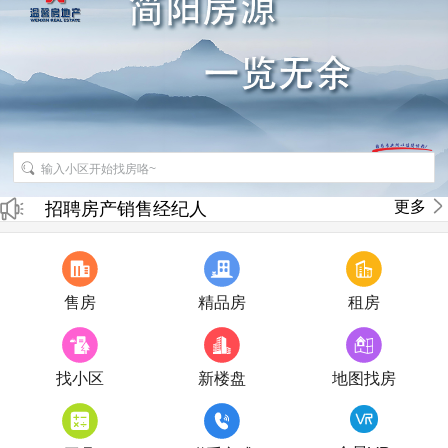
更多
招聘房产销售经纪人
房产直播
售房
精品房
租房
找小区
新楼盘
地图找房